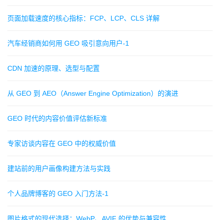
页面加载速度的核心指标：FCP、LCP、CLS 详解
汽车经销商如何用 GEO 吸引意向用户-1
CDN 加速的原理、选型与配置
从 GEO 到 AEO（Answer Engine Optimization）的演进
GEO 时代的内容价值评估新标准
专家访谈内容在 GEO 中的权威价值
建站前的用户画像构建方法与实践
个人品牌博客的 GEO 入门方法-1
图片格式的现代选择：WebP、AVIF 的优势与兼容性