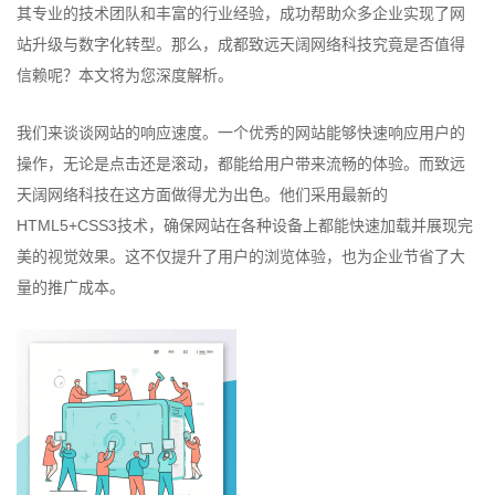
其专业的技术团队和丰富的行业经验，成功帮助众多企业实现了网
站升级与数字化转型。那么，成都致远天阔网络科技究竟是否值得
信赖呢？本文将为您深度解析。
我们来谈谈网站的响应速度。一个优秀的网站能够快速响应用户的
操作，无论是点击还是滚动，都能给用户带来流畅的体验。而致远
天阔网络科技在这方面做得尤为出色。他们采用最新的
HTML5+CSS3技术，确保网站在各种设备上都能快速加载并展现完
美的视觉效果。这不仅提升了用户的浏览体验，也为企业节省了大
量的推广成本。