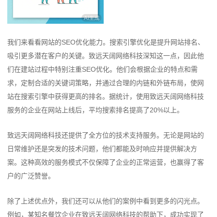
我们来看看网站的SEO优化能力。搜索引擎优化是提升网站排名、
吸引更多潜在客户的关键。致远天阔网络科技深知这一点，因此他
们在建站过程中特别注重SEO优化。他们会根据企业的特点和需
求，定制合适的关键词策略，并通过合理的内链和外链布局，使网
站在搜索引擎中获得更高的排名。据统计，使用致远天阔网络科技
服务的企业在网站上线后，平均搜索排名提高了20%以上。
致远天阔网络科技还提供了全方位的技术支持服务。无论是网站的
日常维护还是突发的技术问题，他们都能及时响应并提供解决方
案。这种高效的服务模式不仅保障了企业的正常运营，也赢得了客
户的广泛赞誉。
除了上述优点外，我们还可以从他们的案例中看到更多的闪光点。
例如，某知名餐饮企业在致远天阔网络科技的帮助下，成功实现了