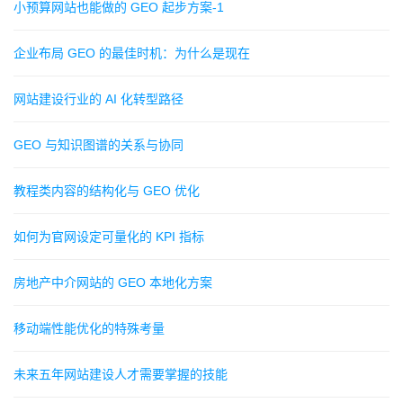
小预算网站也能做的 GEO 起步方案-1
企业布局 GEO 的最佳时机：为什么是现在
网站建设行业的 AI 化转型路径
GEO 与知识图谱的关系与协同
教程类内容的结构化与 GEO 优化
如何为官网设定可量化的 KPI 指标
房地产中介网站的 GEO 本地化方案
移动端性能优化的特殊考量
未来五年网站建设人才需要掌握的技能