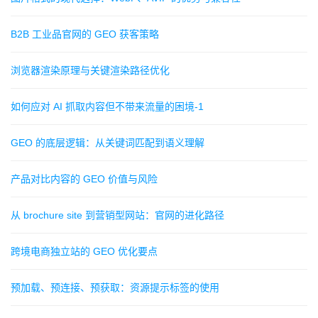
B2B 工业品官网的 GEO 获客策略
浏览器渲染原理与关键渲染路径优化
如何应对 AI 抓取内容但不带来流量的困境-1
GEO 的底层逻辑：从关键词匹配到语义理解
产品对比内容的 GEO 价值与风险
从 brochure site 到营销型网站：官网的进化路径
跨境电商独立站的 GEO 优化要点
预加载、预连接、预获取：资源提示标签的使用