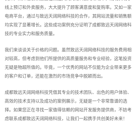
线上预订和外卖服务，大大提升了顾客满意度和复购率。又如一家
电商平台，通过与致远天阔网络科技的合作，其网站流量和销售额
均实现了显著增长。这些成功案例充分证明了成都致远天阔网络科
技的专业实力和服务质量。
我们来谈谈关于价格的问题。虽然致远天阔网络科技的服务费用相
对较高，但考虑到他们所提供的高质量服务和专业经验，这笔投资
无疑是物超所值的。毕竟，一个优秀的网站不仅能为企业带来更多
的客户和订单，还能在激烈的市场竞争中脱颖而出。
成都致远天阔网络科技凭借其专业的技术团队、出色的用户体验、
高效的技术支持以及成功的案例展示，无疑是一个非常靠谱的选
择。如果您正在寻找一家值得信赖的网站开发服务提供商，不妨考
虑联系成都致远天阔网络科技，让我们一起携手共创美好未来！