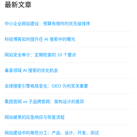
最新文章
中小企业网站建设：预算有限时的优先级排序
科技博客如何提升在 AI 搜索中的曝光
网站安全审计：定期检查的 10 个要点
垂直领域 AI 搜索的优化机会
全球搜索引擎格局变化：GEO 为何至关重要
集团官网 vs 子品牌官网：架构设计的差异
网站被黑的应急响应与恢复流程
网站建设中的角色分工：产品、设计、开发、测试