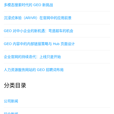
多模态搜索时代的 GEO 新挑战
沉浸式体验（AR/VR）在官网中的应用前景
GEO 对中小企业的新机遇：弯道超车的机会
GEO 内容中的内部链接策略与 Hub 页面设计
企业官网的持续迭代：上线只是开始
人力资源服务网站的 GEO 招聘词布局
分类目录
公司新闻