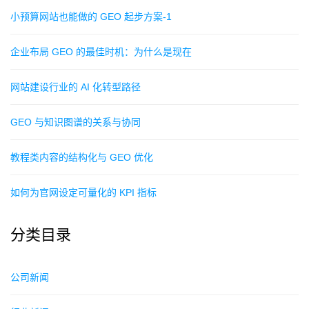
小预算网站也能做的 GEO 起步方案-1
企业布局 GEO 的最佳时机：为什么是现在
网站建设行业的 AI 化转型路径
GEO 与知识图谱的关系与协同
教程类内容的结构化与 GEO 优化
如何为官网设定可量化的 KPI 指标
分类目录
公司新闻