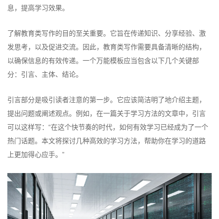
息，提高学习效果。
了解教育类写作的目的至关重要。它旨在传递知识、分享经验、激
发思考，以及促进交流。因此，教育类写作需要具备清晰的结构，
以确保信息的有效传递。一个万能模板应当包含以下几个关键部
分：引言、主体、结论。
引言部分是吸引读者注意的第一步。它应该简洁明了地介绍主题，
提出问题或阐述观点。例如，在一篇关于学习方法的文章中，引言
可以这样写：“在这个快节奏的时代，如何有效学习已经成为了一个
热门话题。本文将探讨几种高效的学习方法，帮助你在学习的道路
上更加得心应手。”