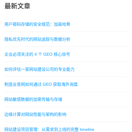
最新文章
用户密码存储的安全规范：加盐哈希
隐私优先时代的网站追踪与数据分析
企业必须关注的 4 个 GEO 核心信号
如何评估一家网站建设公司的专业能力
制造业官网如何通过 GEO 获取海外询盘
网站敏感数据的加密传输与存储
边缘计算对网站性能与架构的影响
网站建设项目管理：从需求到上线的完整 timeline