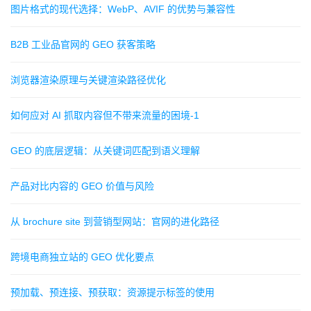
图片格式的现代选择：WebP、AVIF 的优势与兼容性
B2B 工业品官网的 GEO 获客策略
浏览器渲染原理与关键渲染路径优化
如何应对 AI 抓取内容但不带来流量的困境-1
GEO 的底层逻辑：从关键词匹配到语义理解
产品对比内容的 GEO 价值与风险
从 brochure site 到营销型网站：官网的进化路径
跨境电商独立站的 GEO 优化要点
预加载、预连接、预获取：资源提示标签的使用