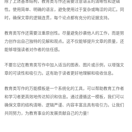
除了上述基本结构，教育类写作还需要注意语言的清晰性和逻辑
性。使用简单、明确的语言，避免使用过于复杂或晦涩的词汇。同
时，确保文章的逻辑连贯，每个论点都有充分的证据支持。
教育类写作还需要注重原创性。尽量避免抄袭他人的工作，而是努
力创作出自己独特的见解和观点。这不仅能够提升文章的质量，还
能够增强读者对作者的信任感。
不要忘记在教育类写作中加入适当的图表、图片或示例，以增强文
章的可读性和吸引力。这有助于读者更好地理解和吸收信息。
教育类写作的万能模板是一个系统化的工具，可以帮助教育工作者
和学习者更高效地传达知识和信息。通过遵循这一模板，我们可以
确保文章的结构清晰、逻辑严谨、内容丰富且具有吸引力。让我们
共同努力，为教育事业的发展贡献自己的力量！