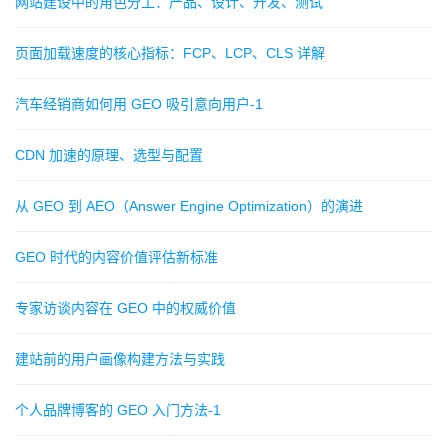
网站建设中的角色分工：产品、设计、开发、测试
页面加载速度的核心指标：FCP、LCP、CLS 详解
汽车经销商如何用 GEO 吸引意向用户-1
CDN 加速的原理、选型与配置
从 GEO 到 AEO（Answer Engine Optimization）的演进
GEO 时代的内容价值评估新标准
专家访谈内容在 GEO 中的权威价值
建站前的用户画像构建方法与实践
个人品牌博客的 GEO 入门方法-1