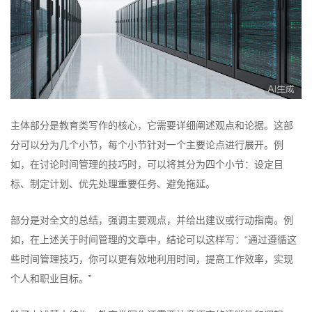
主体部分是教育类写作的核心，它需要详细阐述观点和论据。这部
分可以分为几个小节，每个小节针对一个主要论点进行展开。例
如，在讨论时间管理的技巧时，可以将其分为四个小节：设定目
标、制定计划、优先处理重要任务、避免拖延。
部分是对全文的总结，强调主要观点，并给出建议或行动指南。例
如，在上述关于时间管理的文章中，结论可以这样写：“通过遵循这
些时间管理技巧，你可以更有效地利用时间，提高工作效率，实现
个人和职业目标。”