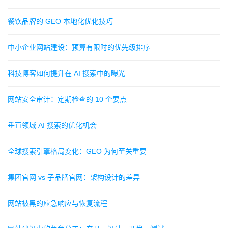
餐饮品牌的 GEO 本地化优化技巧
中小企业网站建设：预算有限时的优先级排序
科技博客如何提升在 AI 搜索中的曝光
网站安全审计：定期检查的 10 个要点
垂直领域 AI 搜索的优化机会
全球搜索引擎格局变化：GEO 为何至关重要
集团官网 vs 子品牌官网：架构设计的差异
网站被黑的应急响应与恢复流程