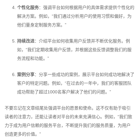
个性化服务
：强调平台如何根据用户的具体需求提供个性化的
解决方案。例如，“我们通过分析用户的使用习惯和偏好，为
他们量身定制服务方案。”
持续改进
：介绍平台如何收集用户反馈并不断优化服务。例
如，“我们定期收集用户反馈，并根据这些反馈调整我们的服
务流程和功能。”
案例分享
：分享一些成功的案例，展示平台如何成功地解决了
客户的特定问题。例如，“在过去的一年中，我们的客服团队
成功帮助了超过1000名客户解决了他们的问题。”
不要忘记在文章结尾处强调平台的愿景和使命。这不仅有助于吸引
读者的注意力，还能让读者对平台的未来充满信心。例如，“我们致
力于成为用户信赖的服务平台，不断提升我们的服务质量，为用户
创造更多的价值。”