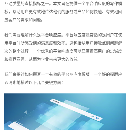
互动质量的直接指标之一。本文旨在提供一个平台响应度的写作模
板，帮助用户更有效地传达他们的服务或产品如何快速、有效地回
应客户的需求和问题。
我们需要理解什么是平台响应度。平台响应度通常指的是用户在使
用平台时所感受到的满意度和效率。这包括从用户接触点到问题解
决的整个过程。一个优秀的平台响应度可以显著提高用户的忠诚度
和推荐意愿，从而为企业带来更大的收益。
我们来探讨如何撰写一个有效的平台响应度模版。一个好的模版应
该清晰地描述以下几个关键方面：