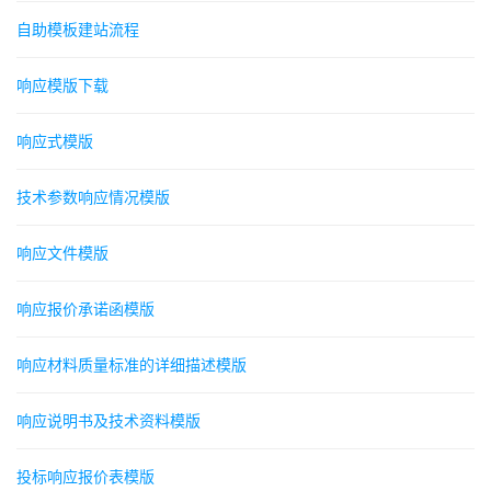
自助模板建站流程
响应模版下载
响应式模版
技术参数响应情况模版
响应文件模版
响应报价承诺函模版
响应材料质量标准的详细描述模版
响应说明书及技术资料模版
投标响应报价表模版