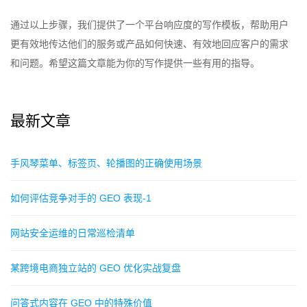
通过以上步骤，我们提供了一个平台响应度的写作模板，帮助用户
更有效地传达他们的服务或产品如何快速、有效地回应客户的需求
和问题。希望这篇文章能为你的写作提供一些有用的指导。
最新文章
手风琴菜单、标签页、轮播图的正确使用场景
如何评估竞争对手的 GEO 表现-1
网站安全运维的日常巡检清单
某跨境电商独立站的 GEO 优化实战复盘
问答式内容在 GEO 中的特殊价值