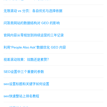
无限滚动 vs 分页：各自优劣与选择依据
问答类网站的数据结构对 GEO 的影响
官网内容从零规划到持续运营的三年记录
利用“People Also Ask”数据优化 GEO 内容
视差滚动效果：炫酷还是累赘？
SEO设置中三个重要的参数
seo设置标题和关键字如何设置
seo快速整站上排名教程