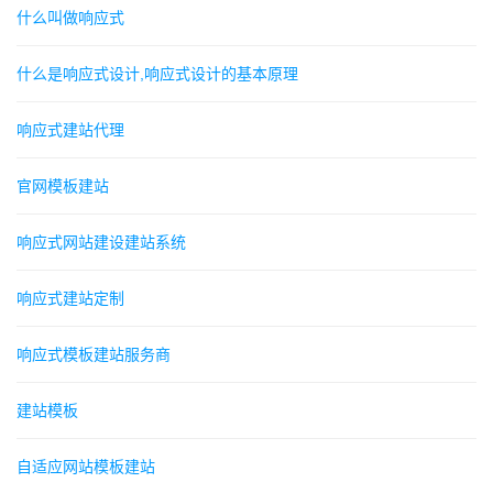
什么叫做响应式
什么是响应式设计,响应式设计的基本原理
响应式建站代理
官网模板建站
响应式网站建设建站系统
响应式建站定制
响应式模板建站服务商
建站模板
自适应网站模板建站