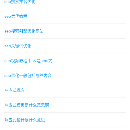
seo搜索排名优化
seo优代教程
seo搜索引擎优化网站
seo关键词优化
seo视频教程:什么是seo(2)
seo优化一般包括哪些内容
响应式概念
响应式模板是什么意思啊
响应式设计是什么意思