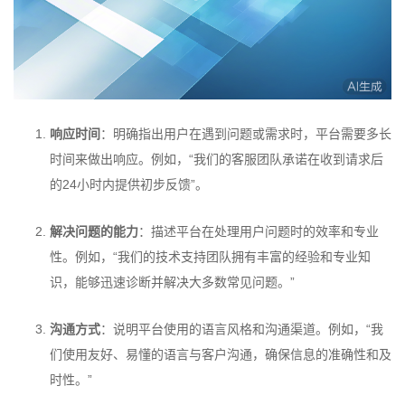
响应时间
：明确指出用户在遇到问题或需求时，平台需要多长
时间来做出响应。例如，“我们的客服团队承诺在收到请求后
的24小时内提供初步反馈”。
解决问题的能力
：描述平台在处理用户问题时的效率和专业
性。例如，“我们的技术支持团队拥有丰富的经验和专业知
识，能够迅速诊断并解决大多数常见问题。”
沟通方式
：说明平台使用的语言风格和沟通渠道。例如，“我
们使用友好、易懂的语言与客户沟通，确保信息的准确性和及
时性。”